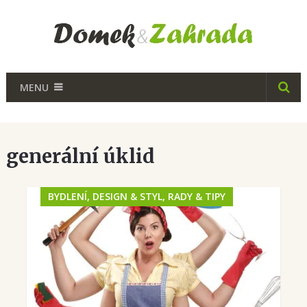
MENU
generální úklid
BYDLENÍ, DESIGN & STYL, RADY & TIPY