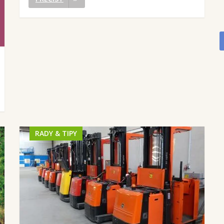
RADY & TIPY