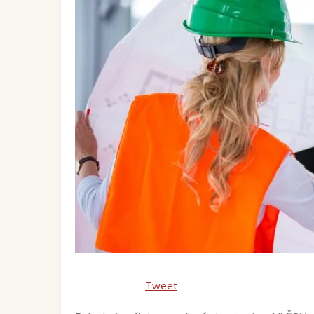
Tweet