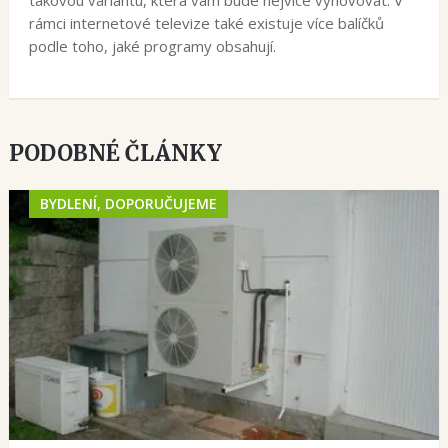
rámci internetové televize také existuje více balíčků
podle toho, jaké programy obsahují.
PODOBNÉ ČLÁNKY
BYDLENÍ, DOPORUČUJEME